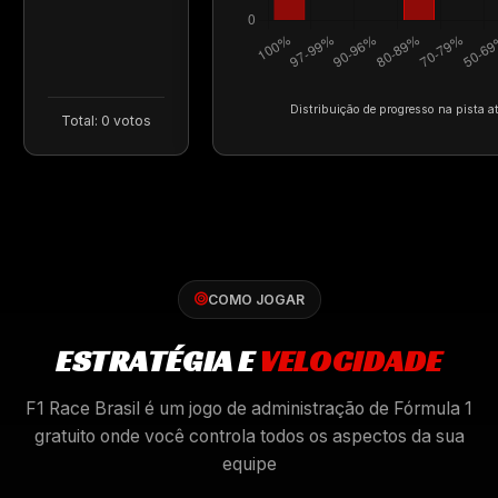
Distribuição de progresso na pista a
Total: 0 votos
COMO JOGAR
ESTRATÉGIA E
VELOCIDADE
F1 Race Brasil é um jogo de administração de Fórmula 1
gratuito onde você controla todos os aspectos da sua
equipe