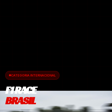
CATEGORIA INTERNACIONAL
F1 RACE
BRASIL