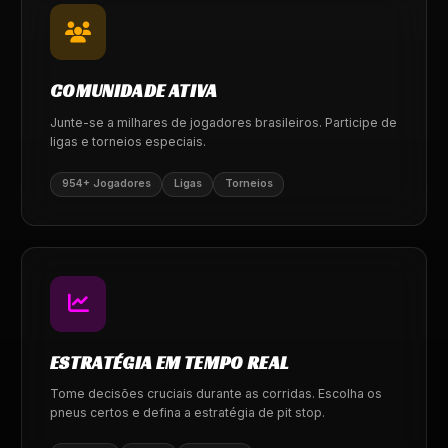
COMUNIDADE ATIVA
Junte-se a milhares de jogadores brasileiros. Participe de
ligas e torneios especiais.
954+ Jogadores
Ligas
Torneios
ESTRATÉGIA EM TEMPO REAL
Tome decisões cruciais durante as corridas. Escolha os
pneus certos e defina a estratégia de pit stop.