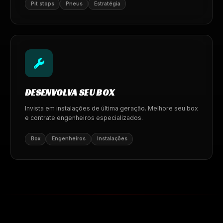
Pit stops
Pneus
Estratégia
DESENVOLVA SEU BOX
Invista em instalações de última geração. Melhore seu box
e contrate engenheiros especializados.
Box
Engenheiros
Instalações