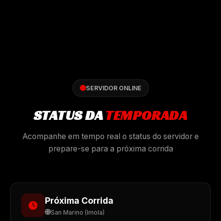
SERVIDOR ONLINE
STATUS DA
TEMPORADA
Acompanhe em tempo real o status do servidor e
prepare-se para a próxima corrida
Próxima Corrida
San Marino (Imola)