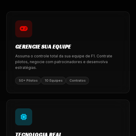
GERENCIE SUA EQUIPE
Assuma o controle total da sua equipe de F1. Contrate
pilotos, negocie com patrocinadores e desenvolva
estratégias.
50+ Pilotos
10 Equipes
Contratos
TECNOLOGIA REAL