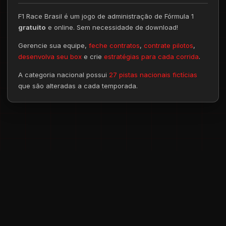
F1 Race Brasil é um jogo de administração de Fórmula 1
gratuito
e online. Sem necessidade de download!
Gerencie sua equipe,
feche contratos
,
contrate pilotos
,
desenvolva seu box
e crie
estratégias para cada corrida
.
A categoria nacional possui
27 pistas nacionais fictícias
que são alteradas a cada temporada.